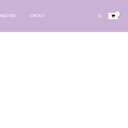
PAKKETTEN
CONTACT