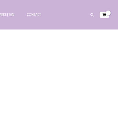
PAKKETTEN
CONTACT