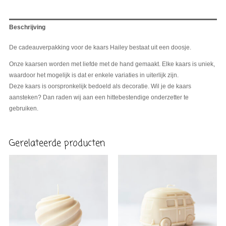
Beschrijving
De cadeauverpakking voor de kaars Hailey bestaat uit een doosje.
Onze kaarsen worden met liefde met de hand gemaakt. Elke kaars is uniek,
waardoor het mogelijk is dat er enkele variaties in uiterlijk zijn.
Deze kaars is oorspronkelijk bedoeld als decoratie. Wil je de kaars
aansteken? Dan raden wij aan een hittebestendige onderzetter te
gebruiken.
Gerelateerde producten