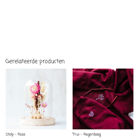
Gerelateerde producten
Stolp – Roze
Trui – Regenboog