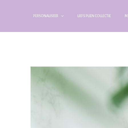
PERSONALISEER
LIEFS PLIEN COLLECTIE
M