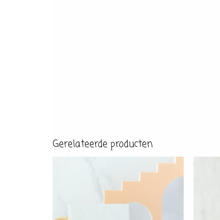
Gerelateerde producten